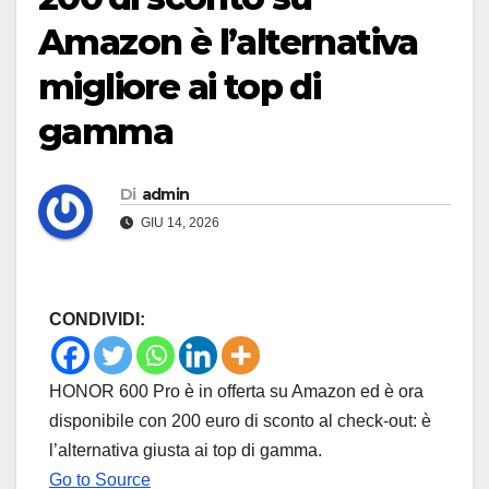
Amazon è l’alternativa
migliore ai top di
gamma
Di
admin
GIU 14, 2026
CONDIVIDI:
HONOR 600 Pro è in offerta su Amazon ed è ora
disponibile con 200 euro di sconto al check-out: è
l’alternativa giusta ai top di gamma.
Go to Source